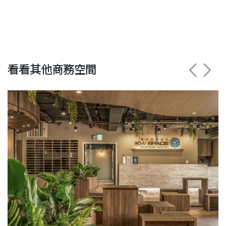
看看其他商務空間