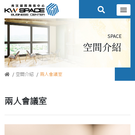
space
空間介紹
空間介紹
兩人會議室
兩人會議室