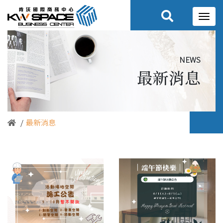
news
最新消息
最新消息