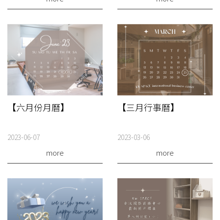
【六月份月曆】
【三月行事曆】
2023-06-07
2023-03-06
more
more