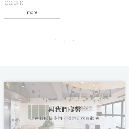
2022-10-19
more
1
2
>
與我們聯繫
現在就聯繫我們，預約到館參觀吧