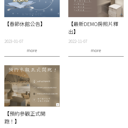
【春節休館公告】
【最新DEMO房照片釋
出】
2023-01-07
2022-11-07
more
more
【預約參觀正式開
跑！】