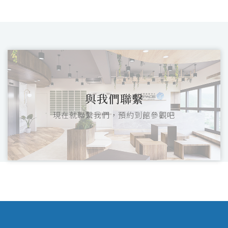
與我們聯繫
現在就聯繫我們，預約到館參觀吧