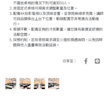
不擺放桌椅的情況下則可達到50人。
非固定式桌椅可視需求調整數量及位置。
配備4K投影電視以及頂級音響，並使用無線麥克風，講師
可自由變換台上台下位置，動線配置亦非常適合活動進
行。
根據坪數，配備足夠的冷氣數量，讓您擁有最適宜舒適的
活動空間。
採預約制，若有使用需求請至少提前兩週詢問，以免因時
間與他人重疊導致活動延誤。
分享至：