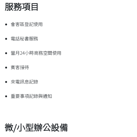
服務項目
會客區登記使用
電話秘書服務
當月24小時商務空間使用
賓客接待
來電訊息記錄
重要事項記錄與通知
微/小型辦公設備