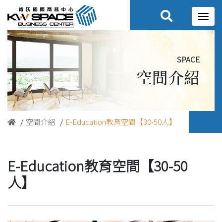
space
空間介紹
空間介紹
E-Education教育空間【30-50人】
E-Education教育空間【30-50
人】