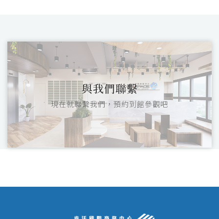
與我們聯繫
現在就聯繫我們，預約到館參觀吧