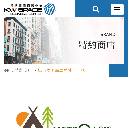
brand
特約商店
特約商店
城市綠洲單車戶外生活館