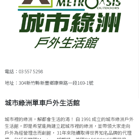
電話：03 557 5298
地址：304新竹縣新豐鄉康樂路一段169-1號
城市綠洲單車戶外生活館
城市裡的綠洲，解都會生活的渴！ 自 1991 成立的城市綠洲戶外
生活館，即是希望能夠建立起城市裡的綠洲，並帶領大家走向
戶外為經營理念而創館， 31年來陸續取得世界知名品牌的代理